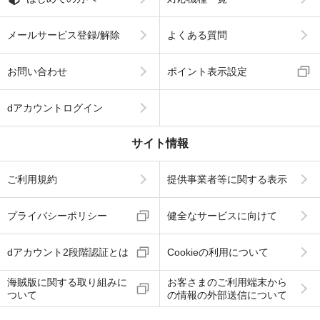
メールサービス登録/解除
よくある質問
お問い合わせ
ポイント表示設定
dアカウントログイン
サイト情報
ご利用規約
提供事業者等に関する表示
プライバシーポリシー
健全なサービスに向けて
dアカウント2段階認証とは
Cookieの利用について
海賊版に関する取り組みに
お客さまのご利用端末から
ついて
の情報の外部送信について