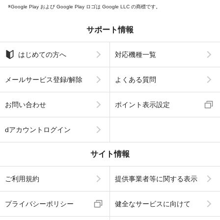
Google Play および Google Play ロゴは Google LLC の商標です。
サポート情報
はじめての方へ
対応機種一覧
メールサービス登録/解除
よくある質問
お問い合わせ
ポイント表示設定
dアカウントログイン
サイト情報
ご利用規約
提供事業者等に関する表示
プライバシーポリシー
健全なサービスに向けて