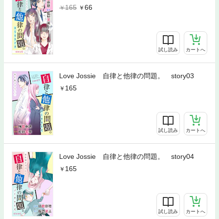
165
66
試し読み
カートへ
Love Jossie 自律と他律の問題。 story03
165
試し読み
カートへ
Love Jossie 自律と他律の問題。 story04
165
試し読み
カートへ