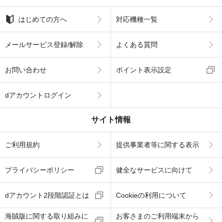
はじめての方へ
対応機種一覧
メールサービス登録/解除
よくある質問
お問い合わせ
ポイント表示設定
dアカウントログイン
サイト情報
ご利用規約
提供事業者等に関する表示
プライバシーポリシー
健全なサービスに向けて
dアカウント2段階認証とは
Cookieの利用について
海賊版に関する取り組みに
お客さまのご利用端末から