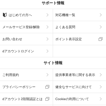
サポート情報
はじめての方へ
対応機種一覧
メールサービス登録/解除
よくある質問
お問い合わせ
ポイント表示設定
dアカウントログイン
サイト情報
ご利用規約
提供事業者等に関する表示
プライバシーポリシー
健全なサービスに向けて
dアカウント2段階認証とは
Cookieの利用について