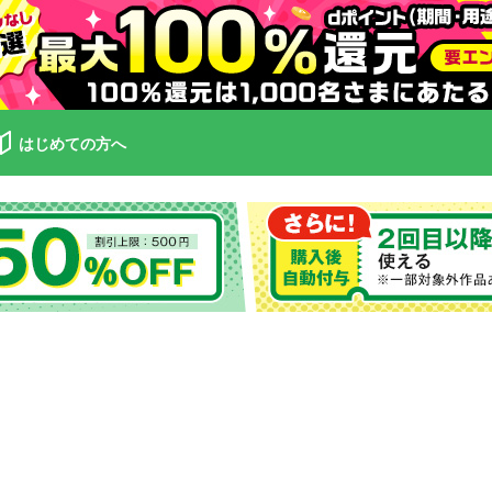
はじめての方へ