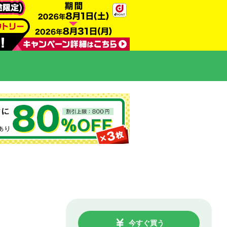
今すぐ買う