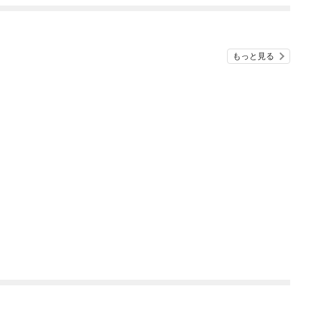
もっと見る