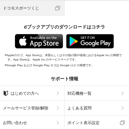
ドコモスポーツくじ
dブックアプリのダウンロードはコチラ
Appleのロゴ、App Storeは、米国もしくはその他の国や地域におけるApple Inc.の商標で
す。App Storeは、Apple Inc.のサービスマークです。
Google Play および Google Play ロゴは Google LLC の商標です。
サポート情報
はじめての方へ
対応機種一覧
メールサービス登録/解除
よくある質問
お問い合わせ
ポイント表示設定