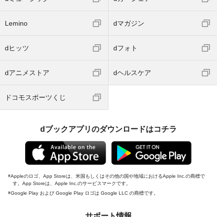
Lemino
dマガジン
dヒッツ
dフォト
dアニメストア
dヘルスケア
ドコモスポーツくじ
dブックアプリのダウンロードはコチラ
Appleのロゴ、App Storeは、米国もしくはその他の国や地域におけるApple Inc.の商標で
す。App Storeは、Apple Inc.のサービスマークです。
Google Play および Google Play ロゴは Google LLC の商標です。
サポート情報