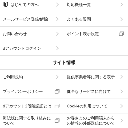
はじめての方へ
対応機種一覧
メールサービス登録/解除
よくある質問
お問い合わせ
ポイント表示設定
dアカウントログイン
サイト情報
ご利用規約
提供事業者等に関する表示
プライバシーポリシー
健全なサービスに向けて
dアカウント2段階認証とは
Cookieの利用について
海賊版に関する取り組みに
お客さまのご利用端末から
ついて
の情報の外部送信について