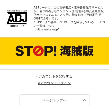
ABJマークは、この電子書店・電子書籍配信サービス
が、著作権者からコンテンツ使用許諾を得た正規版配
信サービスであることを示す登録商標（登録番号 第
6091713号）です。
ABJマークの詳細、ABJマークを掲示しているサービス
の一覧はこちら
→
https://aebs.or.jp/
dアカウントを発行する
dアカウントログイン
ページトップへ