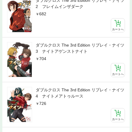
ダブルクロス The 3rd Edition リプレイ・ナイツ
2 フレイムインザダーク
682
カートへ
ダブルクロス The 3rd Edition リプレイ・ナイツ
3 ナイトアゲンストナイト
704
カートへ
ダブルクロス The 3rd Edition リプレイ・ナイツ
4 ナイトメアトゥルース
726
カートへ