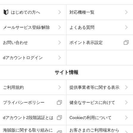
はじめての方へ
対応機種一覧
メールサービス登録/解除
よくある質問
お問い合わせ
ポイント表示設定
dアカウントログイン
サイト情報
ご利用規約
提供事業者等に関する表示
プライバシーポリシー
健全なサービスに向けて
dアカウント2段階認証とは
Cookieの利用について
海賊版に関する取り組みに
お客さまのご利用端末から