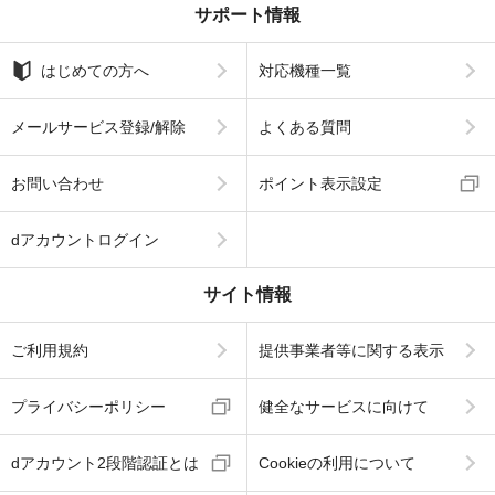
サポート情報
はじめての方へ
対応機種一覧
メールサービス登録/解除
よくある質問
お問い合わせ
ポイント表示設定
dアカウントログイン
サイト情報
ご利用規約
提供事業者等に関する表示
プライバシーポリシー
健全なサービスに向けて
dアカウント2段階認証とは
Cookieの利用について