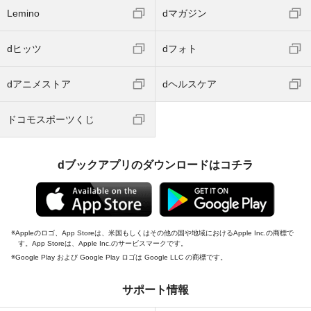
Lemino
dマガジン
dヒッツ
dフォト
dアニメストア
dヘルスケア
ドコモスポーツくじ
dブックアプリのダウンロードはコチラ
Appleのロゴ、App Storeは、米国もしくはその他の国や地域におけるApple Inc.の商標で
す。App Storeは、Apple Inc.のサービスマークです。
Google Play および Google Play ロゴは Google LLC の商標です。
サポート情報