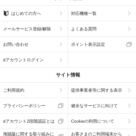
はじめての方へ
対応機種一覧
メールサービス登録/解除
よくある質問
お問い合わせ
ポイント表示設定
dアカウントログイン
サイト情報
ご利用規約
提供事業者等に関する表示
プライバシーポリシー
健全なサービスに向けて
dアカウント2段階認証とは
Cookieの利用について
海賊版に関する取り組みに
お客さまのご利用端末から