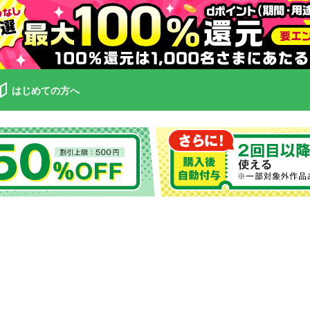
はじめての方へ