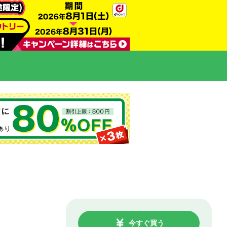
今すぐ買う