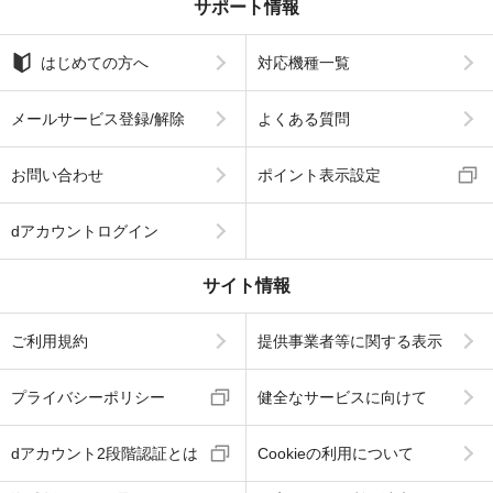
サポート情報
はじめての方へ
対応機種一覧
メールサービス登録/解除
よくある質問
お問い合わせ
ポイント表示設定
dアカウントログイン
サイト情報
ご利用規約
提供事業者等に関する表示
プライバシーポリシー
健全なサービスに向けて
dアカウント2段階認証とは
Cookieの利用について