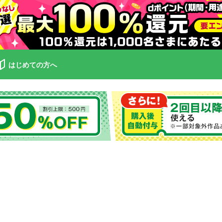
はじめての方へ