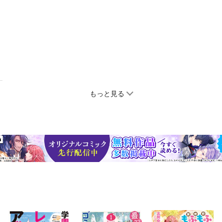
もっと見る