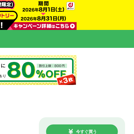
今すぐ買う