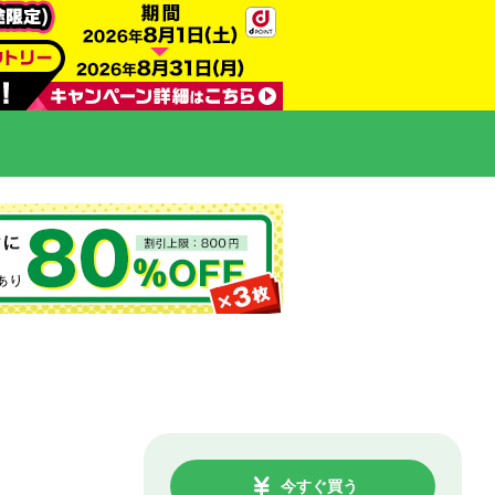
今すぐ買う