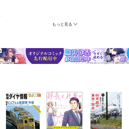
もっと見る