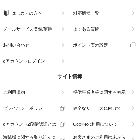
はじめての方へ
対応機種一覧
メールサービス登録/解除
よくある質問
お問い合わせ
ポイント表示設定
dアカウントログイン
サイト情報
ご利用規約
提供事業者等に関する表示
プライバシーポリシー
健全なサービスに向けて
dアカウント2段階認証とは
Cookieの利用について
海賊版に関する取り組みに
お客さまのご利用端末から