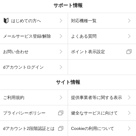
サポート情報
はじめての方へ
対応機種一覧
メールサービス登録/解除
よくある質問
お問い合わせ
ポイント表示設定
dアカウントログイン
サイト情報
ご利用規約
提供事業者等に関する表示
プライバシーポリシー
健全なサービスに向けて
dアカウント2段階認証とは
Cookieの利用について