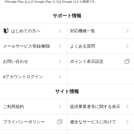
Google Play および Google Play ロゴは Google LLC の商標です。
サポート情報
はじめての方へ
対応機種一覧
メールサービス登録/解除
よくある質問
お問い合わせ
ポイント表示設定
dアカウントログイン
サイト情報
ご利用規約
提供事業者等に関する表示
プライバシーポリシー
健全なサービスに向けて