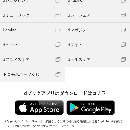
dショッピング
d fashion
dミュージック
dカーシェア
Lemino
dマガジン
dヒッツ
dフォト
dアニメストア
dヘルスケア
ドコモスポーツくじ
dブックアプリのダウンロードはコチラ
Appleのロゴ、App Storeは、米国もしくはその他の国や地域におけるApple Inc.の商標で
す。App Storeは、Apple Inc.のサービスマークです。