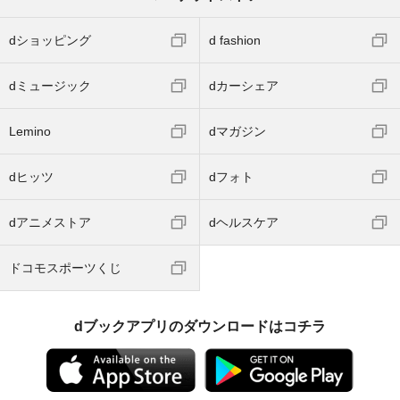
dショッピング
d fashion
dミュージック
dカーシェア
Lemino
dマガジン
dヒッツ
dフォト
dアニメストア
dヘルスケア
ドコモスポーツくじ
dブックアプリのダウンロードはコチラ