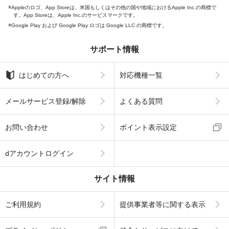
Appleのロゴ、App Storeは、米国もしくはその他の国や地域におけるApple Inc.の商標で
す。App Storeは、Apple Inc.のサービスマークです。
Google Play および Google Play ロゴは Google LLC の商標です。
サポート情報
はじめての方へ
対応機種一覧
メールサービス登録/解除
よくある質問
お問い合わせ
ポイント表示設定
dアカウントログイン
サイト情報
ご利用規約
提供事業者等に関する表示