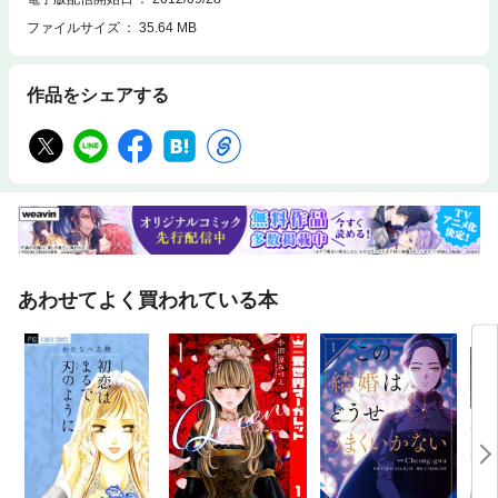
ファイルサイズ
35.64 MB
作品をシェアする
あわせてよく買われている本