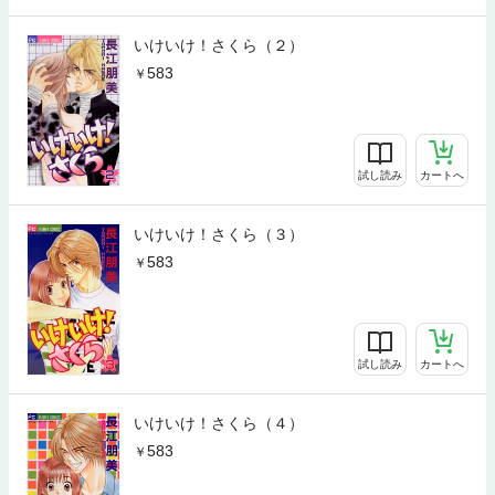
いけいけ！さくら（２）
583
試し読み
カートへ
いけいけ！さくら（３）
583
試し読み
カートへ
いけいけ！さくら（４）
583