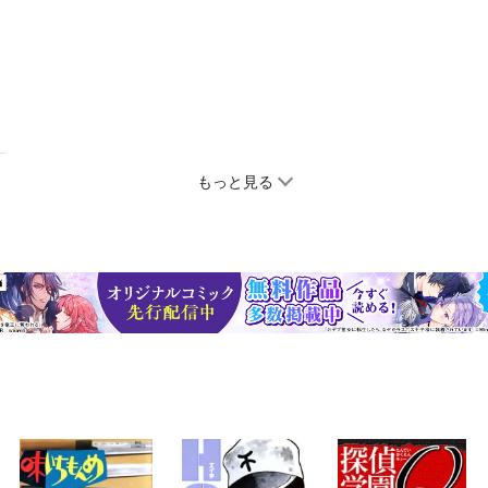
もっと見る