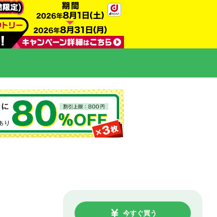
今すぐ買う