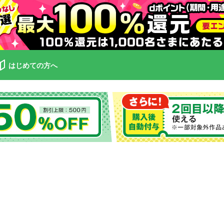
はじめての方へ