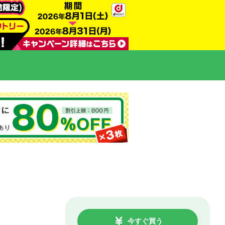
今すぐ買う