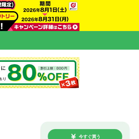
今すぐ買う