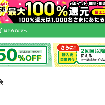
はじめての方へ
会