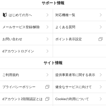
サポート情報
はじめての方へ
対応機種一覧
メールサービス登録/解除
よくある質問
お問い合わせ
ポイント表示設定
dアカウントログイン
サイト情報
ご利用規約
提供事業者等に関する表示
プライバシーポリシー
健全なサービスに向けて
dアカウント2段階認証とは
Cookieの利用について