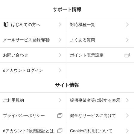
サポート情報
はじめての方へ
対応機種一覧
メールサービス登録/解除
よくある質問
お問い合わせ
ポイント表示設定
dアカウントログイン
サイト情報
ご利用規約
提供事業者等に関する表示
プライバシーポリシー
健全なサービスに向けて
dアカウント2段階認証とは
Cookieの利用について