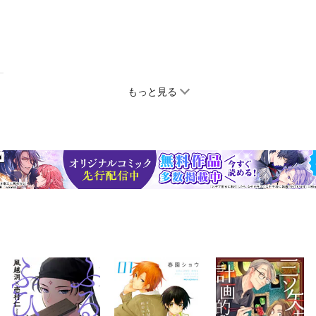
もっと見る