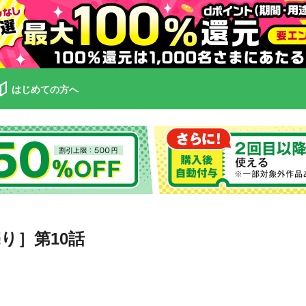
はじめての方へ
り］第10話