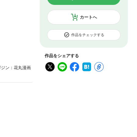
カートへ
作品をチェックする
作品をシェアする
ガジン：花丸漫画