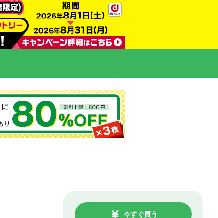
今すぐ買う