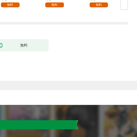
無料
無料
無料
無料