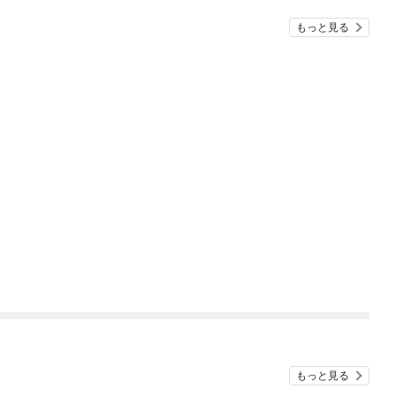
もっと見る
もっと見る