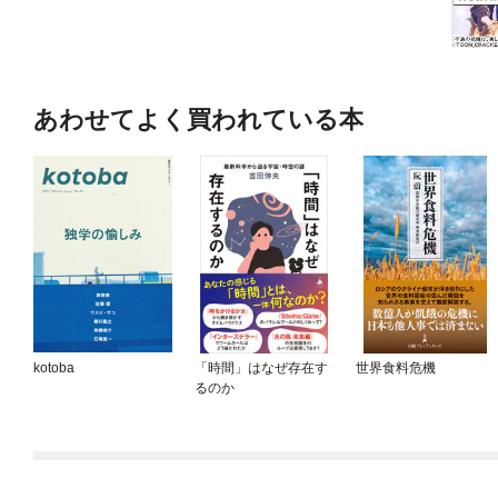
あわせてよく買われている本
kotoba
「時間」はなぜ存在す
世界食料危機
るのか