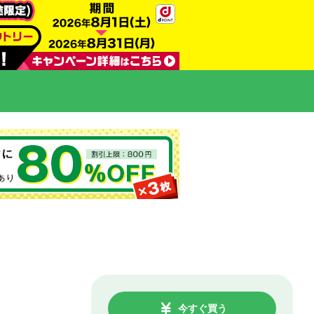
今すぐ買う