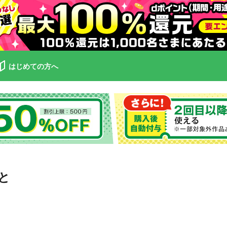
はじめての方へ
と