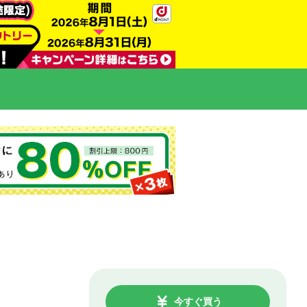
今すぐ買う