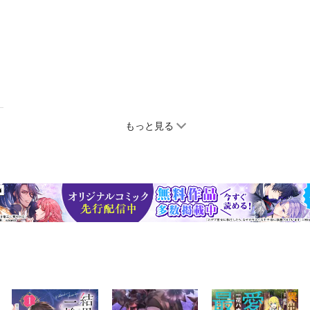
もっと見る