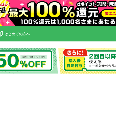
はじめての方へ