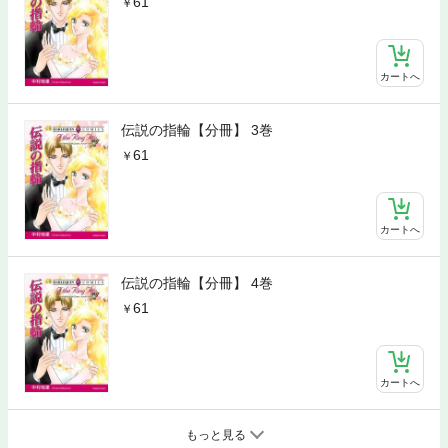
61
カートへ
伝説の指輪【分冊】 3巻
61
カートへ
伝説の指輪【分冊】 4巻
61
カートへ
もっと見る