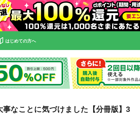
はじめての方へ
大事なことに気づけました【分冊版】3