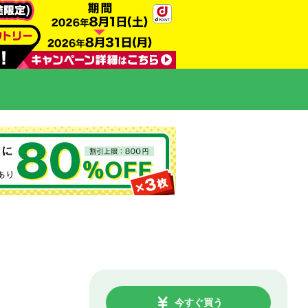
今すぐ買う