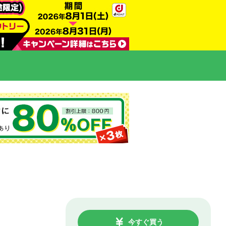
今すぐ買う