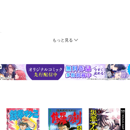
もっと見る