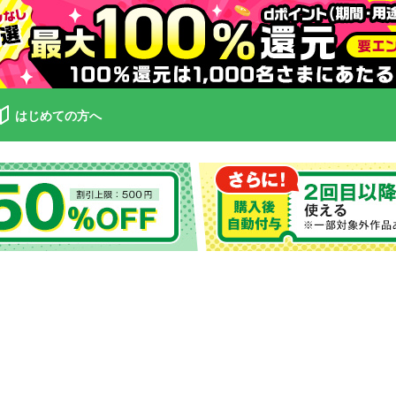
はじめての方へ