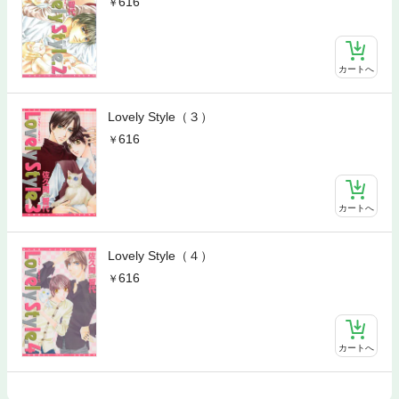
616
カートへ
Lovely Style（３）
616
カートへ
Lovely Style（４）
616
カートへ