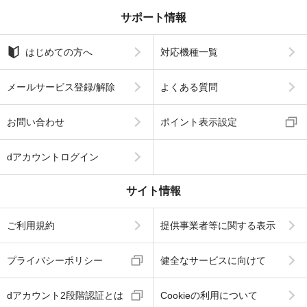
サポート情報
はじめての方へ
対応機種一覧
メールサービス登録/解除
よくある質問
お問い合わせ
ポイント表示設定
dアカウントログイン
サイト情報
ご利用規約
提供事業者等に関する表示
プライバシーポリシー
健全なサービスに向けて
dアカウント2段階認証とは
Cookieの利用について