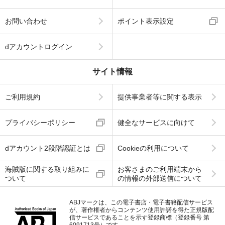
お問い合わせ
ポイント表示設定
dアカウントログイン
サイト情報
ご利用規約
提供事業者等に関する表示
プライバシーポリシー
健全なサービスに向けて
dアカウント2段階認証とは
Cookieの利用について
海賊版に関する取り組みに
お客さまのご利用端末から
ついて
の情報の外部送信について
ABJマークは、この電子書店・電子書籍配信サービス
が、著作権者からコンテンツ使用許諾を得た正規版配
信サービスであることを示す登録商標（登録番号 第