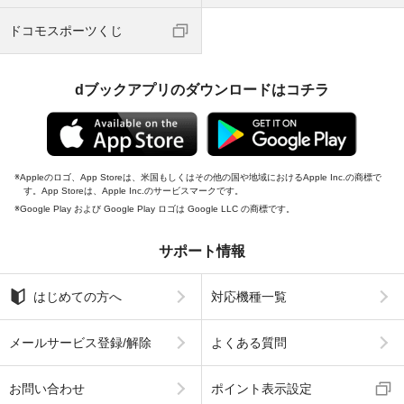
ドコモスポーツくじ
dブックアプリのダウンロードはコチラ
Appleのロゴ、App Storeは、米国もしくはその他の国や地域におけるApple Inc.の商標で
す。App Storeは、Apple Inc.のサービスマークです。
Google Play および Google Play ロゴは Google LLC の商標です。
サポート情報
はじめての方へ
対応機種一覧
メールサービス登録/解除
よくある質問
お問い合わせ
ポイント表示設定