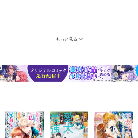
もっと見る