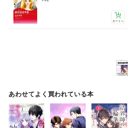
カートへ
あわせてよく買われている本