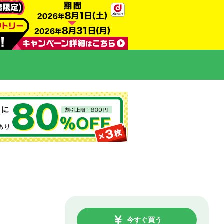
今すぐ買う