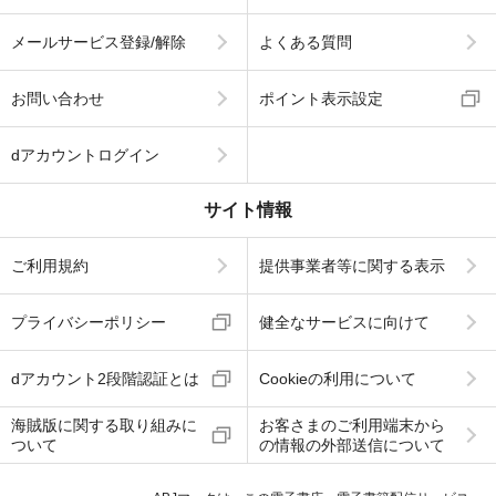
メールサービス登録/解除
よくある質問
お問い合わせ
ポイント表示設定
dアカウントログイン
サイト情報
ご利用規約
提供事業者等に関する表示
プライバシーポリシー
健全なサービスに向けて
dアカウント2段階認証とは
Cookieの利用について
海賊版に関する取り組みに
お客さまのご利用端末から
ついて
の情報の外部送信について