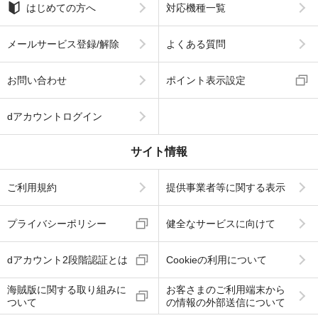
はじめての方へ
対応機種一覧
メールサービス登録/解除
よくある質問
お問い合わせ
ポイント表示設定
dアカウントログイン
サイト情報
ご利用規約
提供事業者等に関する表示
プライバシーポリシー
健全なサービスに向けて
dアカウント2段階認証とは
Cookieの利用について
海賊版に関する取り組みに
お客さまのご利用端末から
ついて
の情報の外部送信について