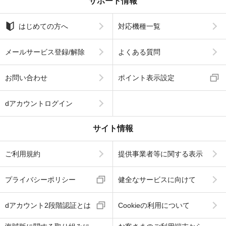
サポート情報
はじめての方へ
対応機種一覧
メールサービス登録/解除
よくある質問
お問い合わせ
ポイント表示設定
dアカウントログイン
サイト情報
ご利用規約
提供事業者等に関する表示
プライバシーポリシー
健全なサービスに向けて
dアカウント2段階認証とは
Cookieの利用について