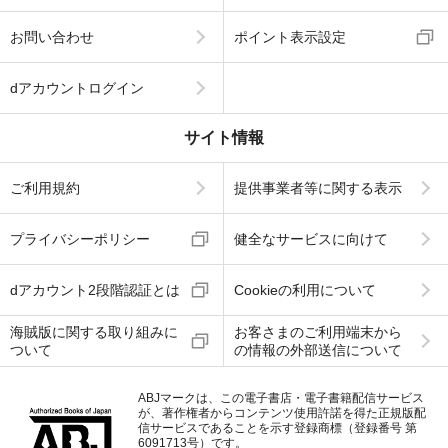
お問い合わせ
ポイント表示設定
dアカウントログイン
サイト情報
ご利用規約
提供事業者等に関する表示
プライバシーポリシー
健全なサービスに向けて
dアカウント2段階認証とは
Cookieの利用について
海賊版に関する取り組みに
お客さまのご利用端末から
ついて
の情報の外部送信について
ABJマークは、この電子書店・電子書籍配信サービス
が、著作権者からコンテンツ使用許諾を得た正規版配
信サービスであることを示す登録商標（登録番号 第
6091713号）です。