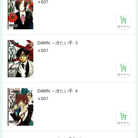
607
カートへ
DAWN ～冷たい手: 3
607
カートへ
DAWN ～冷たい手: 4
607
カートへ