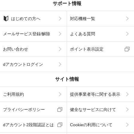
サポート情報
はじめての方へ
対応機種一覧
メールサービス登録/解除
よくある質問
お問い合わせ
ポイント表示設定
dアカウントログイン
サイト情報
ご利用規約
提供事業者等に関する表示
プライバシーポリシー
健全なサービスに向けて
dアカウント2段階認証とは
Cookieの利用について