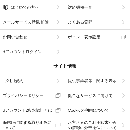
はじめての方へ
対応機種一覧
メールサービス登録/解除
よくある質問
お問い合わせ
ポイント表示設定
dアカウントログイン
サイト情報
ご利用規約
提供事業者等に関する表示
プライバシーポリシー
健全なサービスに向けて
dアカウント2段階認証とは
Cookieの利用について
海賊版に関する取り組みに
お客さまのご利用端末から
ついて
の情報の外部送信について