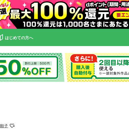
はじめての方へ
田順子