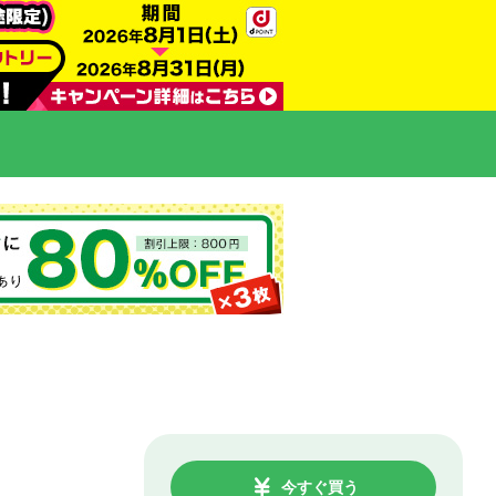
今すぐ買う