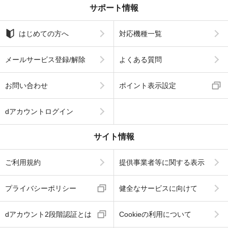
サポート情報
はじめての方へ
対応機種一覧
メールサービス登録/解除
よくある質問
お問い合わせ
ポイント表示設定
dアカウントログイン
サイト情報
ご利用規約
提供事業者等に関する表示
プライバシーポリシー
健全なサービスに向けて
dアカウント2段階認証とは
Cookieの利用について