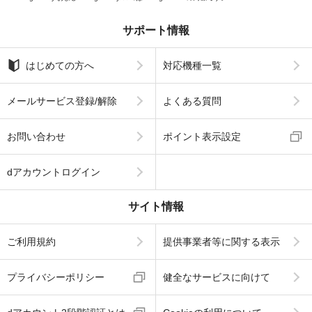
サポート情報
はじめての方へ
対応機種一覧
メールサービス登録/解除
よくある質問
お問い合わせ
ポイント表示設定
dアカウントログイン
サイト情報
ご利用規約
提供事業者等に関する表示
プライバシーポリシー
健全なサービスに向けて