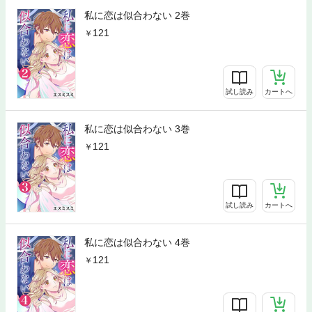
私に恋は似合わない 2巻
121
試し読み
カートへ
私に恋は似合わない 3巻
121
試し読み
カートへ
私に恋は似合わない 4巻
121