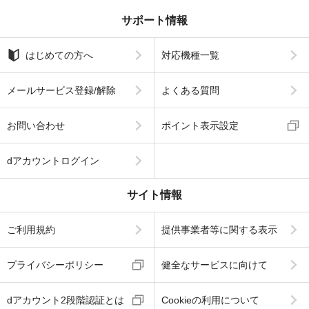
サポート情報
はじめての方へ
対応機種一覧
メールサービス登録/解除
よくある質問
お問い合わせ
ポイント表示設定
dアカウントログイン
サイト情報
ご利用規約
提供事業者等に関する表示
プライバシーポリシー
健全なサービスに向けて
dアカウント2段階認証とは
Cookieの利用について