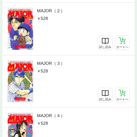
MAJOR（２）
528
試し読み
カートへ
MAJOR（３）
528
試し読み
カートへ
MAJOR（４）
528