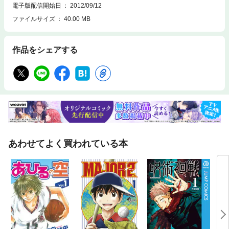
電子版配信開始日
2012/09/12
ファイルサイズ
40.00 MB
作品をシェアする
あわせてよく買われている本