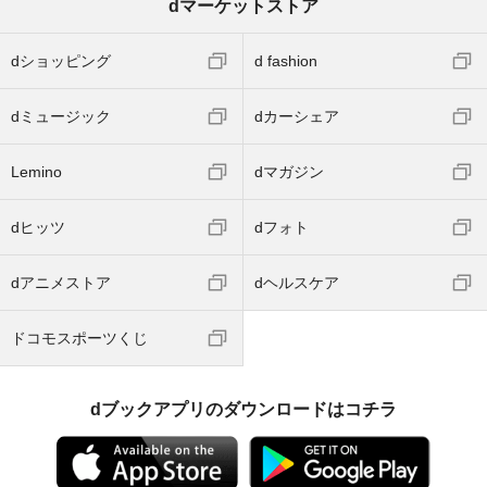
dマーケットストア
dショッピング
d fashion
dミュージック
dカーシェア
Lemino
dマガジン
dヒッツ
dフォト
dアニメストア
dヘルスケア
ドコモスポーツくじ
dブックアプリのダウンロードはコチラ