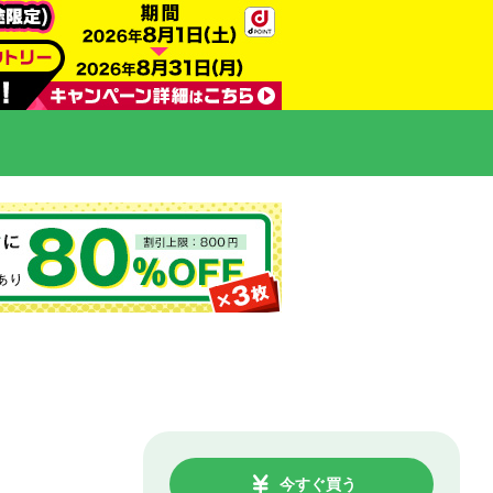
今すぐ買う