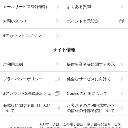
メールサービス登録/解除
よくある質問
お問い合わせ
ポイント表示設定
dアカウントログイン
サイト情報
ご利用規約
提供事業者等に関する表示
プライバシーポリシー
健全なサービスに向けて
dアカウント2段階認証とは
Cookieの利用について
海賊版に関する取り組みに
お客さまのご利用端末から
ついて
の情報の外部送信について
ABJマークは、この電子書店・電子書籍配信サービス