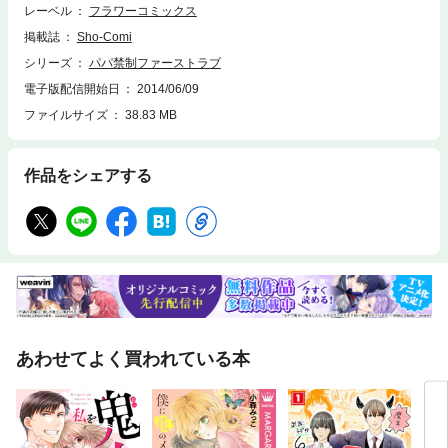
レーベル
フラワーコミックス
掲載誌
Sho-Comi
シリーズ
パパ禁制ファーストラブ
電子版配信開始日
2014/06/09
ファイルサイズ
38.83 MB
作品をシェアする
あわせてよく買われている本