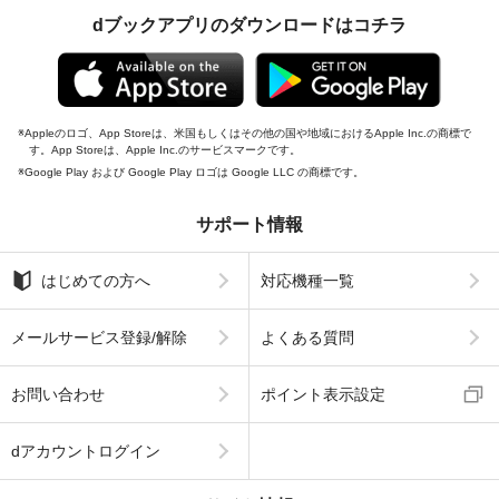
dブックアプリのダウンロードはコチラ
Appleのロゴ、App Storeは、米国もしくはその他の国や地域におけるApple Inc.の商標で
す。App Storeは、Apple Inc.のサービスマークです。
Google Play および Google Play ロゴは Google LLC の商標です。
サポート情報
はじめての方へ
対応機種一覧
メールサービス登録/解除
よくある質問
お問い合わせ
ポイント表示設定
dアカウントログイン